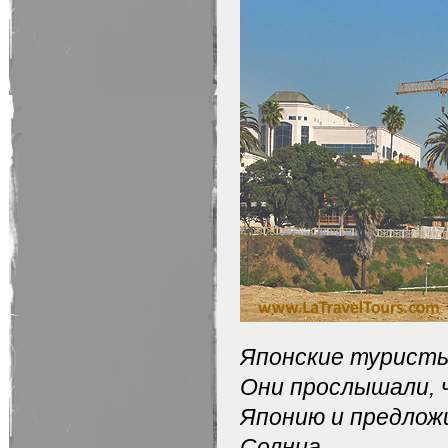
Японские туристы
Они прослышали, 
Японию и предлож
Солнца.