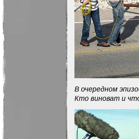
В очередном эпизо
Кто виноват и что