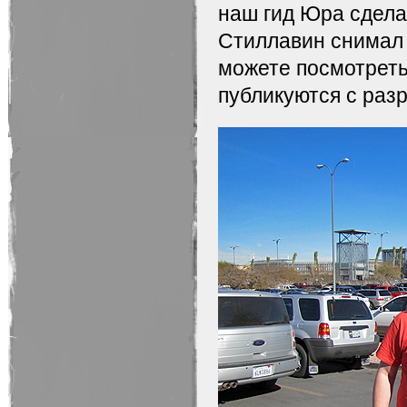
наш гид Юра сдела
Стиллавин снимал 
можете посмотрет
публикуются с раз