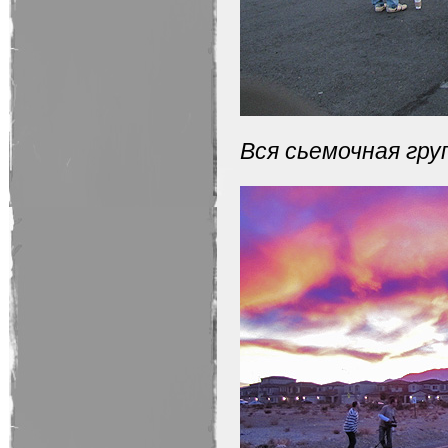
Вся сьемочная гру