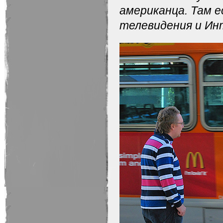
американца. Там е
телевидения и Ин