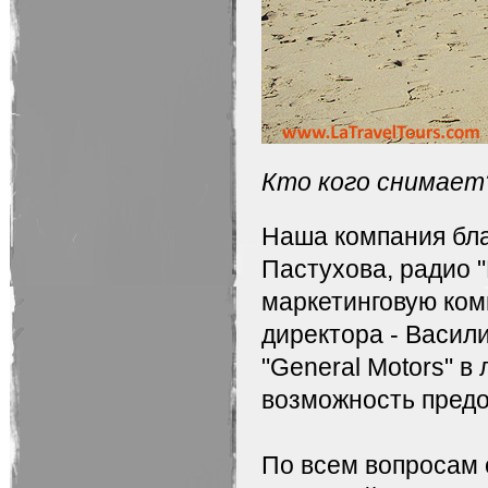
Кто кого снимает
Наша компания бла
Пастухова, радио "
маркетинговую ком
директора - Васил
"General Motors" в
возможность предо
По всем вопросам 