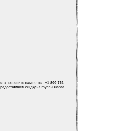
ста позвоните нам по тел.
+1-800-761-
предоставляем скидку на группы более