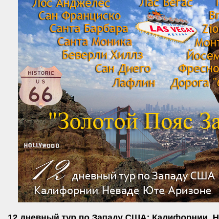
12 дневный тур по Западу США: Калифорнии, Н